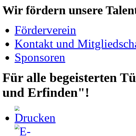
Wir fördern unsere Talen
Förderverein
Kontakt und Mitgliedsch
Sponsoren
Für alle begeisterten T
und Erfinden"!