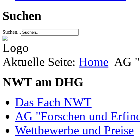
Suchen
Suchen...
Aktuelle Seite:
Home
AG "
NWT am DHG
Das Fach NWT
AG "Forschen und Erfin
Wettbewerbe und Preise