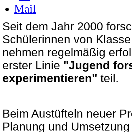
Seit dem Jahr 2000 fors
Schülerinnen von Klasse 
nehmen regelmäßig erfol
erster Linie
"Jugend fors
experimentieren"
teil.
Beim Austüfteln neuer Pr
Planung und Umsetzung 