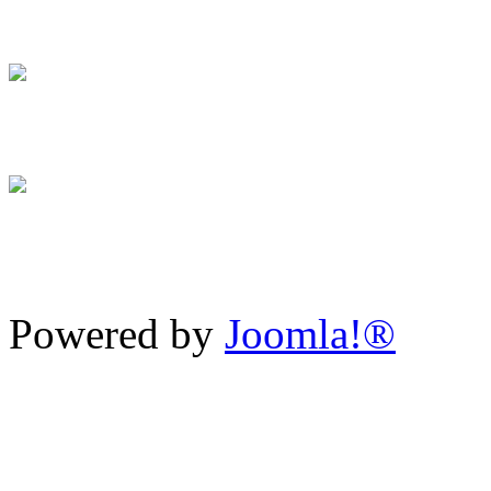
Powered by
Joomla!®