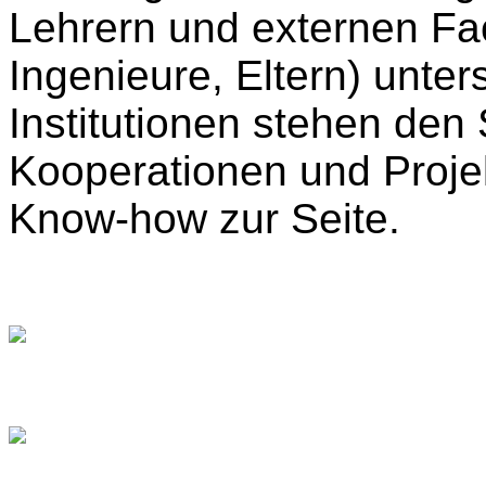
Lehrern und externen Fac
Ingenieure, Eltern) unter
Institutionen stehen den
Kooperationen und Proje
Know-how zur Seite.